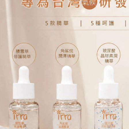
每筆NT$1