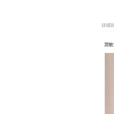
詳細
潤敏