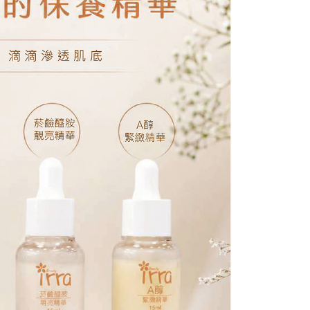
50，滿NT$2,000(含以上)免運費