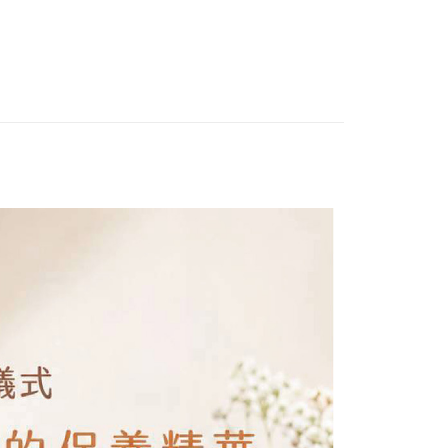
付款
0，滿NT$699(含以上)免運費
付款
0，滿NT$699(含以上)免運費
20，滿NT$2,000(含以上)免運費
00，滿NT$2,000(含以上)免運費
市自取