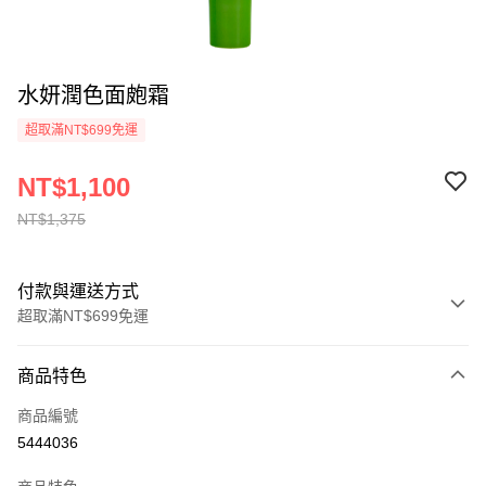
水妍潤色面皰霜
超取滿NT$699免運
NT$1,100
NT$1,375
付款與運送方式
超取滿NT$699免運
付款方式
商品特色
信用卡一次付款
商品編號
超商取貨付款
5444036
LINE Pay