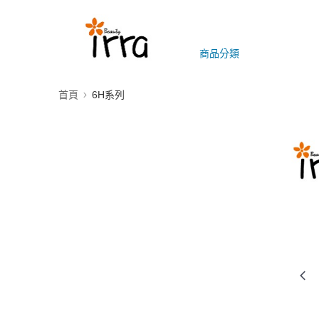
商品分類
首頁
6H系列